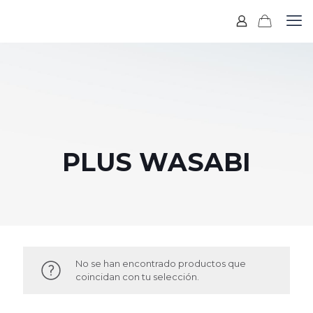
PLUS WASABI
No se han encontrado productos que
coincidan con tu selección.