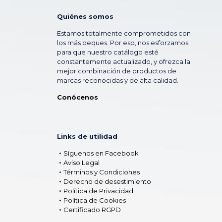
Quiénes somos
Estamos totalmente comprometidos con
los más peques. Por eso, nos esforzamos
para que nuestro catálogo esté
constantemente actualizado, y ofrezca la
mejor combinación de productos de
marcas reconocidas y de alta calidad.
Conócenos
Links de utilidad
Síguenos en Facebook
Aviso Legal
Términos y Condiciones
Derecho de desestimiento
Política de Privacidad
Política de Cookies
Certificado RGPD