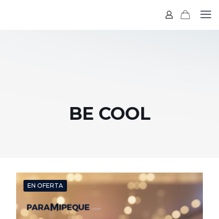
BE COOL
EN OFERTA