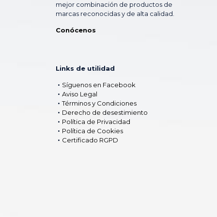
mejor combinación de productos de
marcas reconocidas y de alta calidad.
Conócenos
Links de utilidad
Síguenos en Facebook
Aviso Legal
Términos y Condiciones
Derecho de desestimiento
Política de Privacidad
Política de Cookies
Certificado RGPD