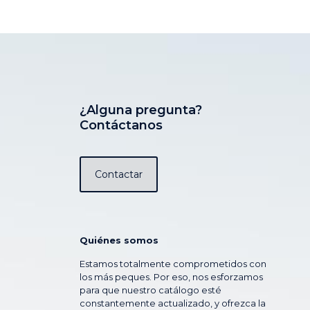
¿Alguna pregunta?
Contáctanos
Contactar
Quiénes somos
Estamos totalmente comprometidos con
los más peques. Por eso, nos esforzamos
para que nuestro catálogo esté
constantemente actualizado, y ofrezca la