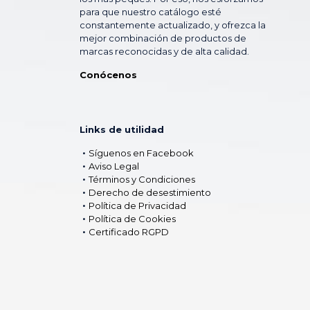
para que nuestro catálogo esté
constantemente actualizado, y ofrezca la
mejor combinación de productos de
marcas reconocidas y de alta calidad.
Conócenos
Links de utilidad
Síguenos en Facebook
Aviso Legal
Términos y Condiciones
Derecho de desestimiento
Política de Privacidad
Política de Cookies
Certificado RGPD