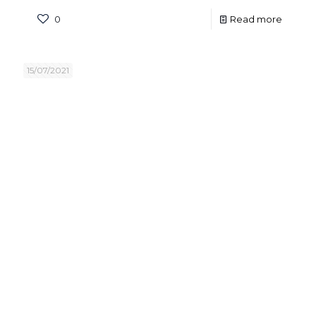
0
Read more
15/07/2021