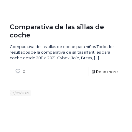
Comparativa de las sillas de
coche
Comparativa de las sillas de coche para niños Todos los
resultados de la comparativa de sillitas infantiles para
coche desde 2011 a 2021. Cybex, Joie, Britax,
[…]
0
Read more
13/07/2021