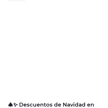
🎄✨ Descuentos de Navidad en