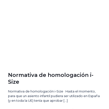
Normativa de homologación i-
Size
Normativa de homologación i-Size Hasta el momento,
para que un asiento infantil pudiera ser utilizado en España
(y en toda la UE) tenía que aprobar
[…]