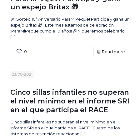
un espejo Britax 🎁
🎉 ¡Sorteo 10º Aniversario ParaMiPeque! Participa y gana un
espejo Britax 🎁 Este mes estamos de celebración…
¡ParaMiPeque cumple 10 años! 🎉 Y queremos celebrarlo
[…]
0
Read more
23/08/2021
Cinco sillas infantiles no superan
el nivel mínimo en el informe SRI
en el que participa el RACE
Cinco sillas infantiles no superan el nivel mínimo en el
informe SRI en el que participa el RACE Cuatro de los
sistemas de retención reaccionan
[…]