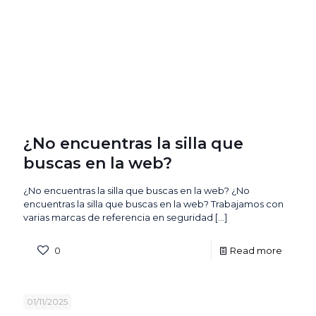
¿No encuentras la silla que
buscas en la web?
¿No encuentras la silla que buscas en la web? ¿No
encuentras la silla que buscas en la web? Trabajamos con
varias marcas de referencia en seguridad
[…]
0
Read more
01/11/2025