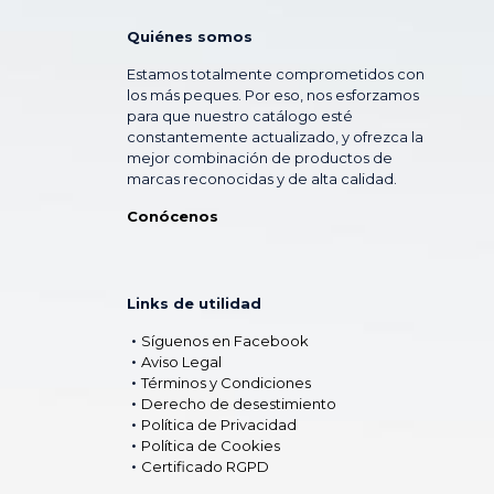
Quiénes somos
Estamos totalmente comprometidos con
los más peques. Por eso, nos esforzamos
para que nuestro catálogo esté
constantemente actualizado, y ofrezca la
mejor combinación de productos de
marcas reconocidas y de alta calidad.
Conócenos
Links de utilidad
Síguenos en Facebook
Aviso Legal
Términos y Condiciones
Derecho de desestimiento
Política de Privacidad
Política de Cookies
Certificado RGPD