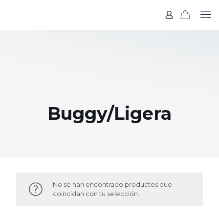
Buggy/Ligera
No se han encontrado productos que
coincidan con tu selección.