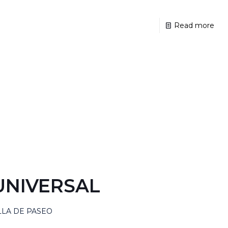
Read more
UNIVERSAL
LLA DE PASEO