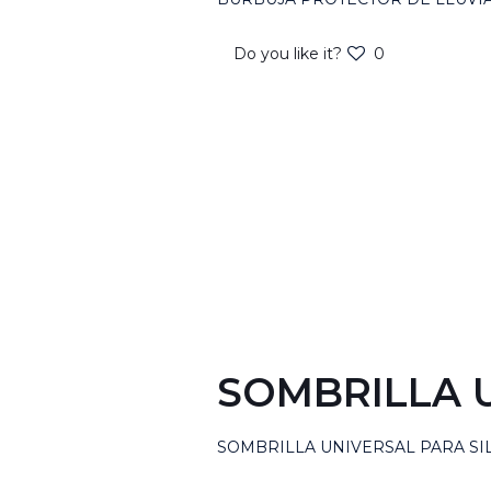
Do you like it?
0
SOMBRILLA U
SOMBRILLA UNIVERSAL PARA SI