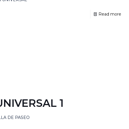
Read more
NIVERSAL 1
LLA DE PASEO