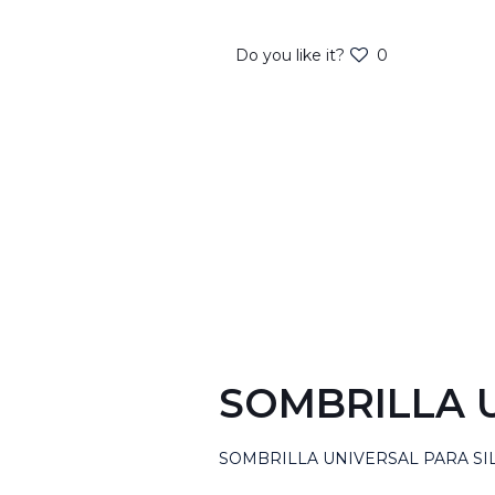
Do you like it?
0
SOMBRILLA 
SOMBRILLA UNIVERSAL PARA SI