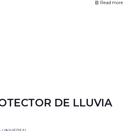
Read more
OTECTOR DE LLUVIA
A UNIVERSAL