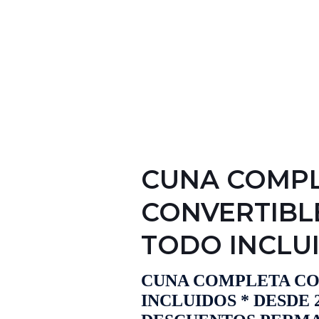
CUNA COMPLE
CONVERTIBLE
TODO INCLU
CUNA COMPLETA CO
INCLUIDOS * DESDE